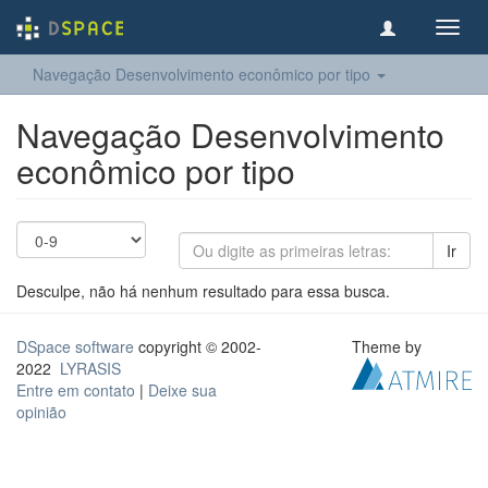
Toggl
navig
Navegação Desenvolvimento econômico por tipo
Navegação Desenvolvimento
econômico por tipo
Ir
Desculpe, não há nenhum resultado para essa busca.
DSpace software
copyright © 2002-
Theme by
2022
LYRASIS
Entre em contato
|
Deixe sua
opinião