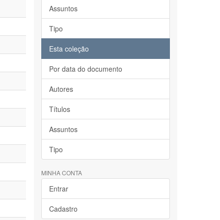
Assuntos
Tipo
Esta coleção
Por data do documento
Autores
Títulos
Assuntos
Tipo
MINHA CONTA
Entrar
Cadastro