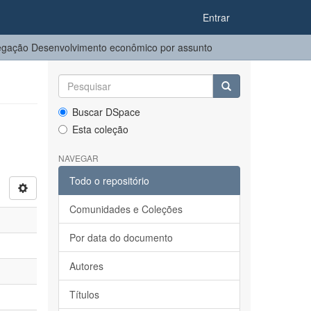
Entrar
gação Desenvolvimento econômico por assunto
Buscar DSpace
Esta coleção
NAVEGAR
Todo o repositório
Comunidades e Coleções
Por data do documento
Autores
Títulos