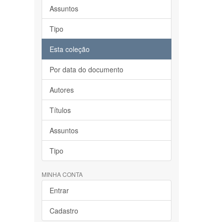
Assuntos
Tipo
Esta coleção
Por data do documento
Autores
Títulos
Assuntos
Tipo
MINHA CONTA
Entrar
Cadastro