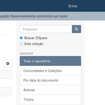
Entrar
gação Desenvolvimento econômico por autor
Buscar DSpace
Esta coleção
NAVEGAR
Todo o repositório
Comunidades e Coleções
Por data do documento
Autores
Títulos