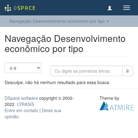
Toggl
navig
Navegação Desenvolvimento econômico por tipo
Navegação Desenvolvimento
econômico por tipo
Ir
Desculpe, não há nenhum resultado para essa busca.
DSpace software
copyright © 2002-
Theme by
2022
LYRASIS
Entre em contato
|
Deixe sua
opinião