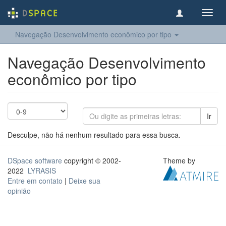
Toggl
navig
Navegação Desenvolvimento econômico por tipo
Navegação Desenvolvimento
econômico por tipo
Ir
Desculpe, não há nenhum resultado para essa busca.
DSpace software
copyright © 2002-
Theme by
2022
LYRASIS
Entre em contato
|
Deixe sua
opinião