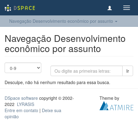
Toggl
navig
Navegação Desenvolvimento econômico por assunto
Navegação Desenvolvimento
econômico por assunto
Ir
Desculpe, não há nenhum resultado para essa busca.
DSpace software
copyright © 2002-
Theme by
2022
LYRASIS
Entre em contato
|
Deixe sua
opinião