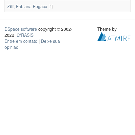
Zilli, Fabiana Fogaça
[1]
DSpace software
copyright © 2002-
Theme by
2022
LYRASIS
Entre em contato
|
Deixe sua
opinião