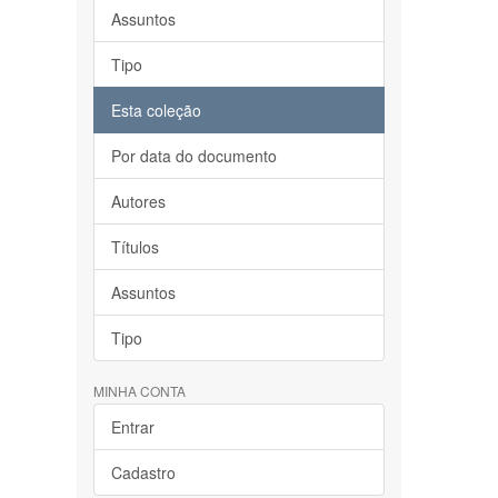
Assuntos
Tipo
Esta coleção
Por data do documento
Autores
Títulos
Assuntos
Tipo
MINHA CONTA
Entrar
Cadastro