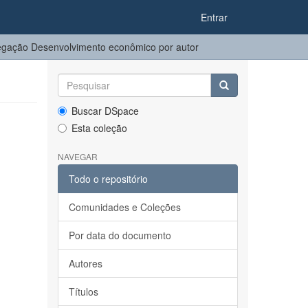
Entrar
gação Desenvolvimento econômico por autor
Buscar DSpace
Esta coleção
NAVEGAR
Todo o repositório
Comunidades e Coleções
Por data do documento
Autores
Títulos