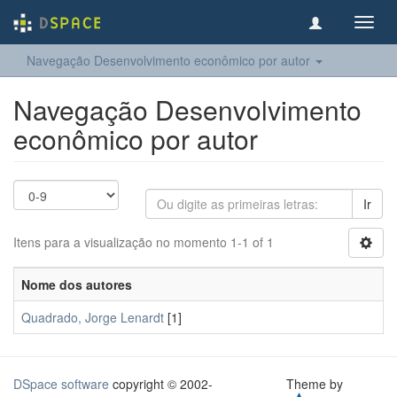
Toggl
navig
Navegação Desenvolvimento econômico por autor
Navegação Desenvolvimento
econômico por autor
Ir
Itens para a visualização no momento 1-1 of 1
Nome dos autores
Quadrado, Jorge Lenardt
[1]
DSpace software
copyright © 2002-
Theme by