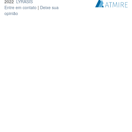
2022
LYRASIS
Entre em contato
|
Deixe sua
opinião