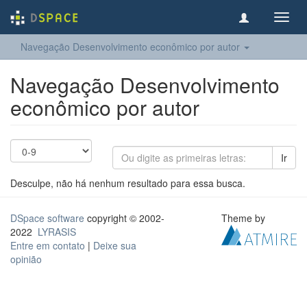
Toggl
navig
Navegação Desenvolvimento econômico por autor
Navegação Desenvolvimento
econômico por autor
Ir
Desculpe, não há nenhum resultado para essa busca.
DSpace software
copyright © 2002-
Theme by
2022
LYRASIS
Entre em contato
|
Deixe sua
opinião