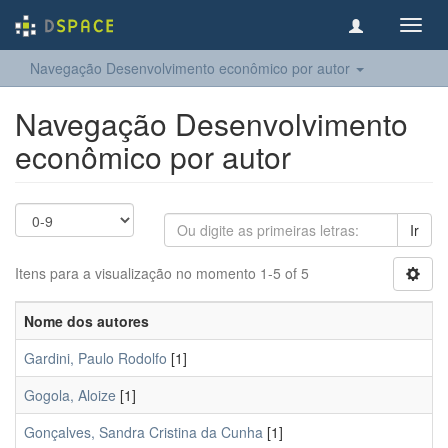
Toggl
navig
Navegação Desenvolvimento econômico por autor
Navegação Desenvolvimento
econômico por autor
Ir
Itens para a visualização no momento 1-5 of 5
Nome dos autores
Gardini, Paulo Rodolfo
[1]
Gogola, Aloize
[1]
Gonçalves, Sandra Cristina da Cunha
[1]