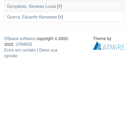
Gonçalves, Vanessa Lucas
[1]
Guerra, Eduardo Karazawa
[1]
DSpace software
copyright © 2002-
Theme by
2022
LYRASIS
Entre em contato
|
Deixe sua
opinião