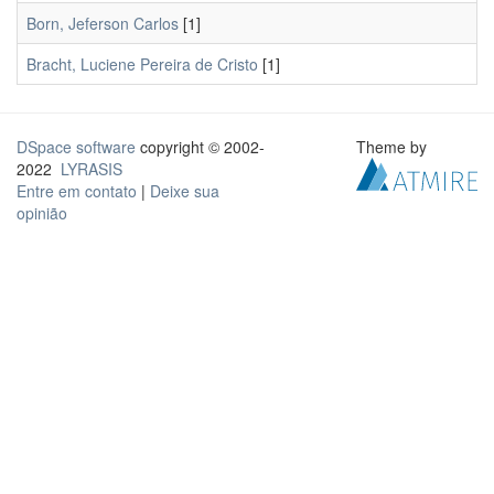
Born, Jeferson Carlos
[1]
Bracht, Luciene Pereira de Cristo
[1]
DSpace software
copyright © 2002-
Theme by
2022
LYRASIS
Entre em contato
|
Deixe sua
opinião