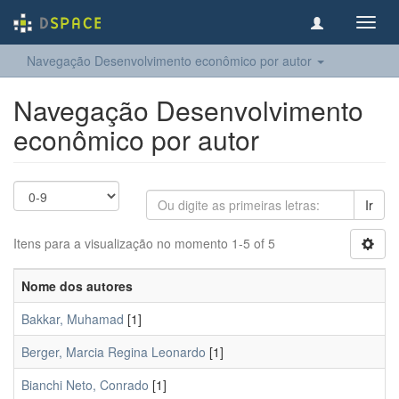
Toggl
navig
Navegação Desenvolvimento econômico por autor
Navegação Desenvolvimento
econômico por autor
Ir
Itens para a visualização no momento 1-5 of 5
Nome dos autores
Bakkar, Muhamad
[1]
Berger, Marcia Regina Leonardo
[1]
Bianchi Neto, Conrado
[1]