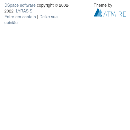
DSpace software
copyright © 2002-
Theme by
2022
LYRASIS
Entre em contato
|
Deixe sua
opinião