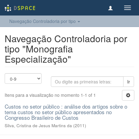
Toggl
navig
Navegação Controladoria por tipo
Navegação Controladoria por
tipo "Monografia
Especialização"
Ir
Itens para a visualização no momento 1-1 of 1
Custos no setor público : análise dos artigos sobre o
tema custos no setor público apresentados no
Congresso Brasileiro de Custos
Silva, Cristina de Jesus Martins da
(
2011
)