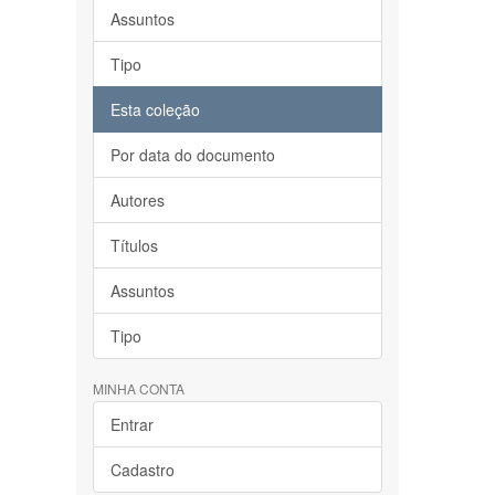
Assuntos
Tipo
Esta coleção
Por data do documento
Autores
Títulos
Assuntos
Tipo
MINHA CONTA
Entrar
Cadastro