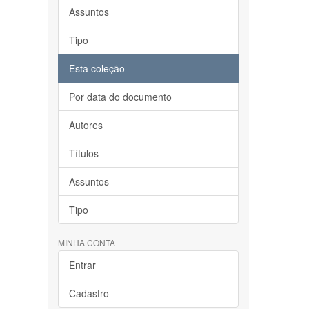
Assuntos
Tipo
Esta coleção
Por data do documento
Autores
Títulos
Assuntos
Tipo
MINHA CONTA
Entrar
Cadastro