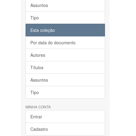
Assuntos
Tipo
Esta coleção
Por data do documento
Autores
Títulos
Assuntos
Tipo
MINHA CONTA
Entrar
Cadastro