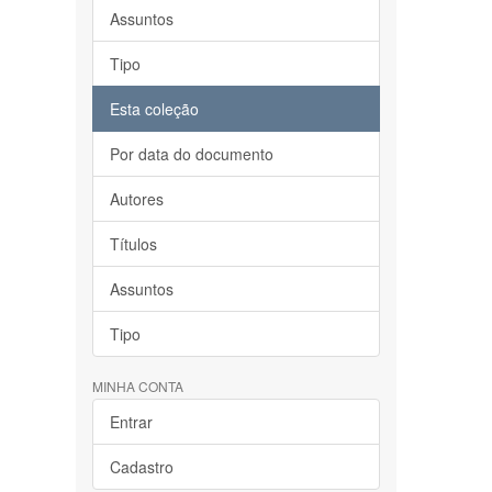
Assuntos
Tipo
Esta coleção
Por data do documento
Autores
Títulos
Assuntos
Tipo
MINHA CONTA
Entrar
Cadastro