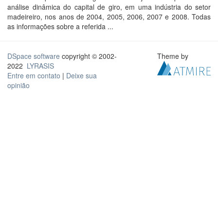
análise dinâmica do capital de giro, em uma indústria do setor
madeireiro, nos anos de 2004, 2005, 2006, 2007 e 2008. Todas
as informações sobre a referida ...
DSpace software
copyright © 2002-
Theme by
2022
LYRASIS
Entre em contato
|
Deixe sua
opinião