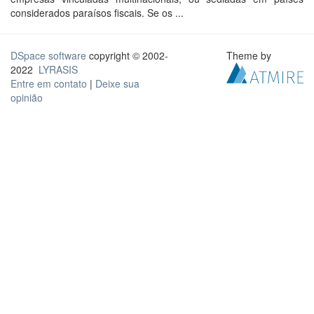
considerados paraísos fiscais. Se os ...
DSpace software
copyright © 2002-
Theme by
2022
LYRASIS
Entre em contato
|
Deixe sua
opinião