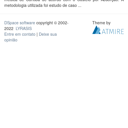
metodologia utilizada foi estudo de caso ...
DSpace software
copyright © 2002-
Theme by
2022
LYRASIS
Entre em contato
|
Deixe sua
opinião