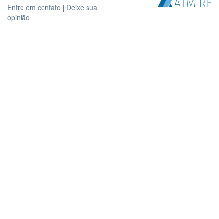
Entre em contato
|
Deixe sua
opinião