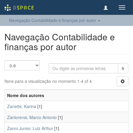
Toggl
navig
Navegação Contabilidade e finanças por autor
Navegação Contabilidade e
finanças por autor
Ir
Itens para a visualização no momento 1-4 of 4
Nome dos autores
Zanette, Karina
[1]
Zanlorensi, Marco Antonio
[1]
Zanni Junior, Luiz Arthur
[1]