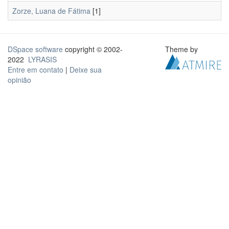
Zorze, Luana de Fátima
[1]
DSpace software
copyright © 2002-
Theme by
2022
LYRASIS
Entre em contato
|
Deixe sua
opinião