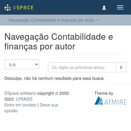
Toggl
navig
Navegação Contabilidade e finanças por autor
Navegação Contabilidade e
finanças por autor
Ir
Desculpe, não há nenhum resultado para essa busca.
DSpace software
copyright © 2002-
Theme by
2022
LYRASIS
Entre em contato
|
Deixe sua
opinião