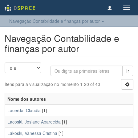
Toggl
navig
Navegação Contabilidade e finanças por autor
Navegação Contabilidade e
finanças por autor
Ir
Itens para a visualização no momento 1-20 of 40
Nome dos autores
Lacerda, Claudia
[1]
Lacoski, Josiane Aparecida
[1]
Lakoski, Vanessa Cristina
[1]