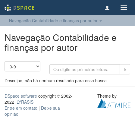
Toggl
navig
Navegação Contabilidade e finanças por autor
Navegação Contabilidade e
finanças por autor
Ir
Desculpe, não há nenhum resultado para essa busca.
DSpace software
copyright © 2002-
Theme by
2022
LYRASIS
Entre em contato
|
Deixe sua
opinião