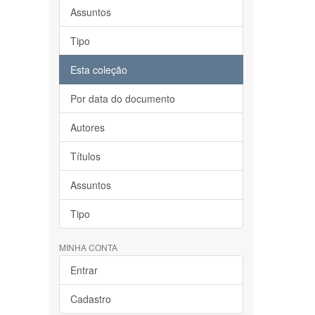
Assuntos
Tipo
Esta coleção
Por data do documento
Autores
Títulos
Assuntos
Tipo
MINHA CONTA
Entrar
Cadastro