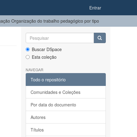
Entrar
ação Organização do trabalho pedagógico por tipo
Buscar DSpace
Esta coleção
NAVEGAR
Todo o repositório
Comunidades e Coleções
Por data do documento
Autores
Títulos