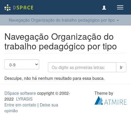
Toggl
navig
Navegação Organização do trabalho pedagógico por tipo
Navegação Organização do
trabalho pedagógico por tipo
Ir
Desculpe, não há nenhum resultado para essa busca.
DSpace software
copyright © 2002-
Theme by
2022
LYRASIS
Entre em contato
|
Deixe sua
opinião