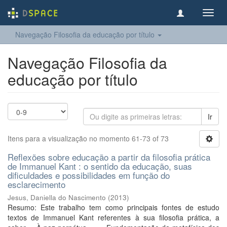
Toggl
navig
Navegação Filosofia da educação por título
Navegação Filosofia da
educação por título
Ir
Itens para a visualização no momento 61-73 of 73
Reflexões sobre educação a partir da filosofia prática
de Immanuel Kant : o sentido da educação, suas
dificuldades e possibilidades em função do
esclarecimento
Jesus, Daniella do Nascimento
(
2013
)
Resumo: Este trabalho tem como principais fontes de estudo
textos de Immanuel Kant referentes à sua filosofia prática, a