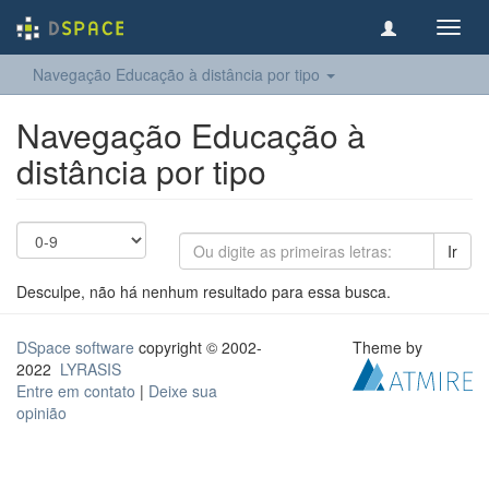
Toggl
navig
Navegação Educação à distância por tipo
Navegação Educação à
distância por tipo
Ir
Desculpe, não há nenhum resultado para essa busca.
DSpace software
copyright © 2002-
Theme by
2022
LYRASIS
Entre em contato
|
Deixe sua
opinião