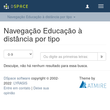
Toggl
navig
Navegação Educação à distância por tipo
Navegação Educação à
distância por tipo
Ir
Desculpe, não há nenhum resultado para essa busca.
DSpace software
copyright © 2002-
Theme by
2022
LYRASIS
Entre em contato
|
Deixe sua
opinião