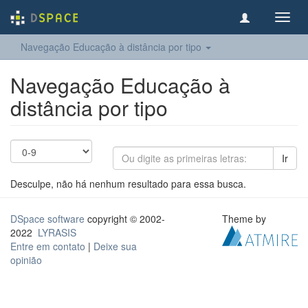
Toggl
navig
Navegação Educação à distância por tipo
Navegação Educação à
distância por tipo
Ir
Desculpe, não há nenhum resultado para essa busca.
DSpace software
copyright © 2002-
Theme by
2022
LYRASIS
Entre em contato
|
Deixe sua
opinião