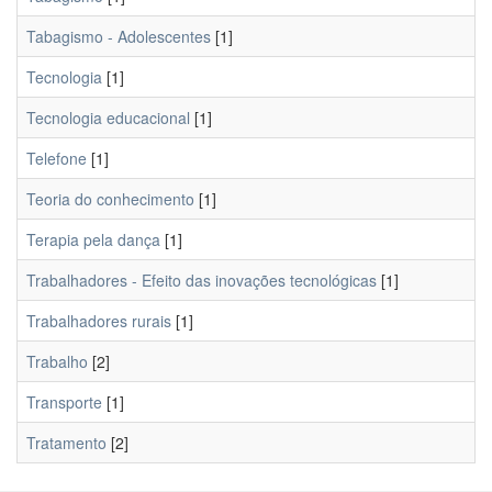
Tabagismo - Adolescentes
[1]
Tecnologia
[1]
Tecnologia educacional
[1]
Telefone
[1]
Teoria do conhecimento
[1]
Terapia pela dança
[1]
Trabalhadores - Efeito das inovações tecnológicas
[1]
Trabalhadores rurais
[1]
Trabalho
[2]
Transporte
[1]
Tratamento
[2]