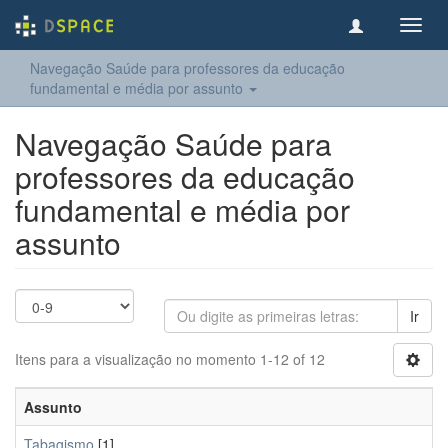
Toggl
navig
Navegação Saúde para professores da educação
fundamental e média por assunto
Navegação Saúde para
professores da educação
fundamental e média por
assunto
Ir
Itens para a visualização no momento 1-12 of 12
Assunto
Tabagismo
[1]