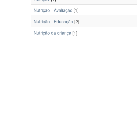
Nutrição - Avaliação
[1]
Nutrição - Educação
[2]
Nutrição da criança
[1]