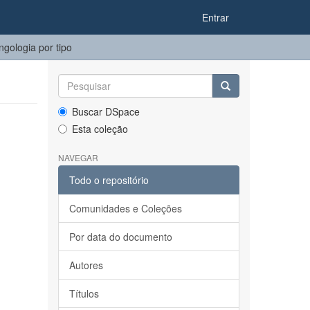
Entrar
ngologia por tipo
Buscar DSpace
Esta coleção
NAVEGAR
Todo o repositório
Comunidades e Coleções
Por data do documento
Autores
Títulos