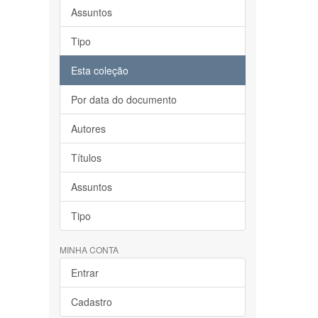
Assuntos
Tipo
Esta coleção
Por data do documento
Autores
Títulos
Assuntos
Tipo
MINHA CONTA
Entrar
Cadastro