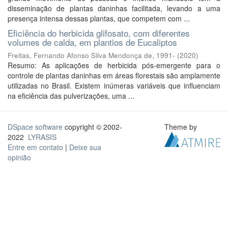
disseminação de plantas daninhas facilitada, levando a uma
presença intensa dessas plantas, que competem com ...
Eficiência do herbicida glifosato, com diferentes
volumes de calda, em plantios de Eucaliptos
Freitas, Fernando Afonso Silva Mendonça de, 1991-
(
2020
)
Resumo: As aplicações de herbicida pós-emergente para o
controle de plantas daninhas em áreas florestais são amplamente
utilizadas no Brasil. Existem inúmeras variáveis que influenciam
na eficiência das pulverizações, uma ...
DSpace software
copyright © 2002-
Theme by
2022
LYRASIS
Entre em contato
|
Deixe sua
opinião