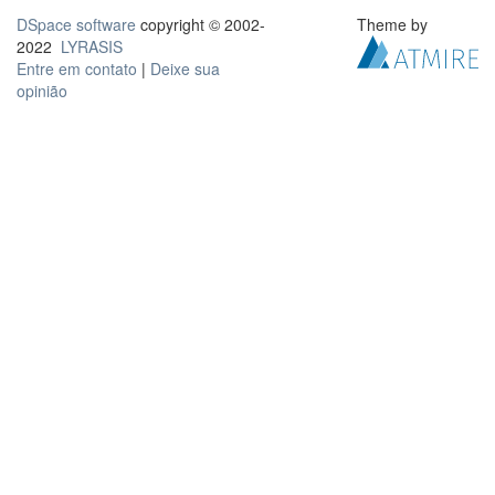
DSpace software
copyright © 2002-
Theme by
2022
LYRASIS
Entre em contato
|
Deixe sua
opinião