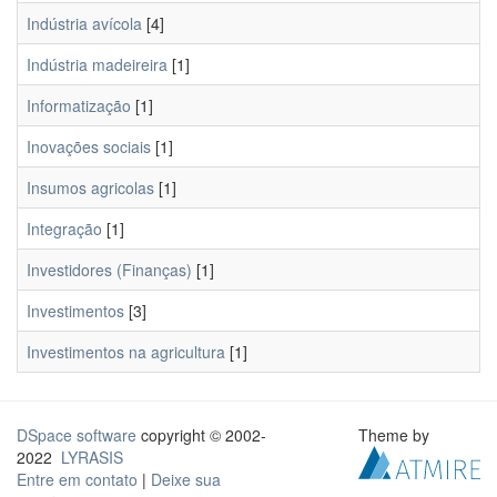
Indústria avícola
[4]
Indústria madeireira
[1]
Informatização
[1]
Inovações sociais
[1]
Insumos agricolas
[1]
Integração
[1]
Investidores (Finanças)
[1]
Investimentos
[3]
Investimentos na agricultura
[1]
DSpace software
copyright © 2002-
Theme by
2022
LYRASIS
Entre em contato
|
Deixe sua