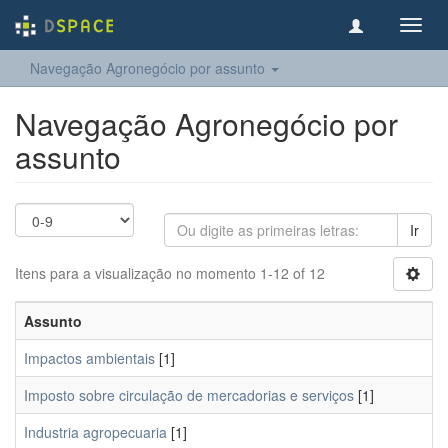
Toggl
navig
Navegação Agronegócio por assunto
Navegação Agronegócio por
assunto
Ir
Itens para a visualização no momento 1-12 of 12
Assunto
Impactos ambientais
[1]
Imposto sobre circulação de mercadorias e serviços
[1]
Industria agropecuaria
[1]