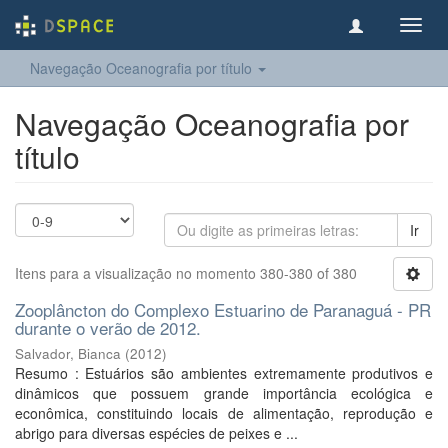
Toggl
navig
Navegação Oceanografia por título
Navegação Oceanografia por
título
Ir
Itens para a visualização no momento 380-380 of 380
Zooplâncton do Complexo Estuarino de Paranaguá - PR
durante o verão de 2012.
Salvador, Bianca
(
2012
)
Resumo : Estuários são ambientes extremamente produtivos e
dinâmicos que possuem grande importância ecológica e
econômica, constituindo locais de alimentação, reprodução e
abrigo para diversas espécies de peixes e ...