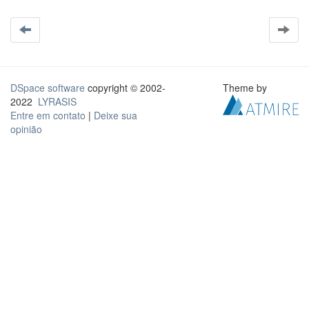
DSpace software
copyright © 2002-
Theme by
2022
LYRASIS
Entre em contato
|
Deixe sua
opinião