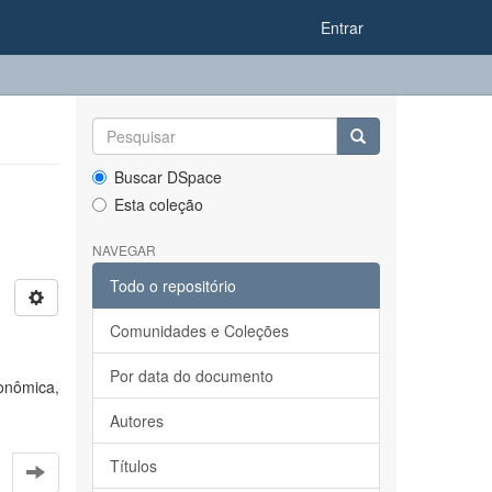
Entrar
Buscar DSpace
Esta coleção
NAVEGAR
Todo o repositório
Comunidades e Coleções
Por data do documento
onômica,
Autores
Títulos