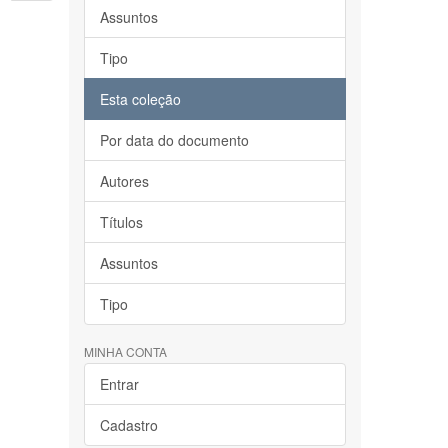
Assuntos
Tipo
Esta coleção
Por data do documento
Autores
Títulos
Assuntos
Tipo
MINHA CONTA
Entrar
Cadastro