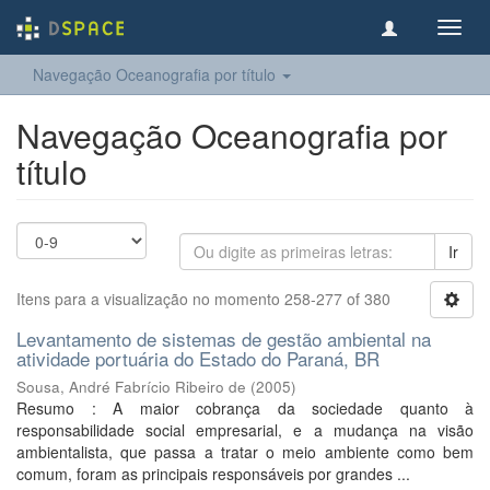
Toggl
navig
Navegação Oceanografia por título
Navegação Oceanografia por
título
Ir
Itens para a visualização no momento 258-277 of 380
Levantamento de sistemas de gestão ambiental na
atividade portuária do Estado do Paraná, BR
Sousa, André Fabrício Ribeiro de
(
2005
)
Resumo : A maior cobrança da sociedade quanto à
responsabilidade social empresarial, e a mudança na visão
ambientalista, que passa a tratar o meio ambiente como bem
comum, foram as principais responsáveis por grandes ...