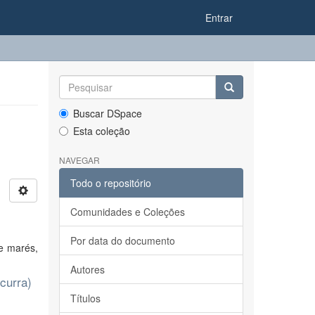
Entrar
Buscar DSpace
Esta coleção
NAVEGAR
Todo o repositório
Comunidades e Coleções
Por data do documento
de marés,
Autores
curra)
Títulos