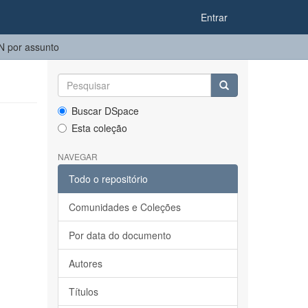
Entrar
 por assunto
Buscar DSpace
Esta coleção
NAVEGAR
Todo o repositório
Comunidades e Coleções
Por data do documento
Autores
Títulos