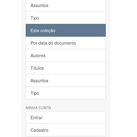
Assuntos
Tipo
Esta coleção
Por data do documento
Autores
Títulos
Assuntos
Tipo
MINHA CONTA
Entrar
Cadastro