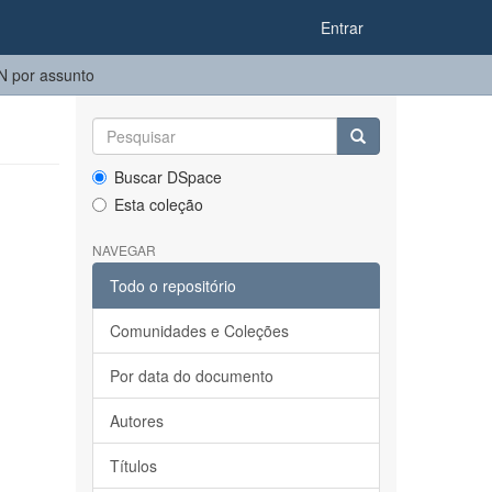
Entrar
 por assunto
Buscar DSpace
Esta coleção
NAVEGAR
Todo o repositório
Comunidades e Coleções
Por data do documento
Autores
Títulos