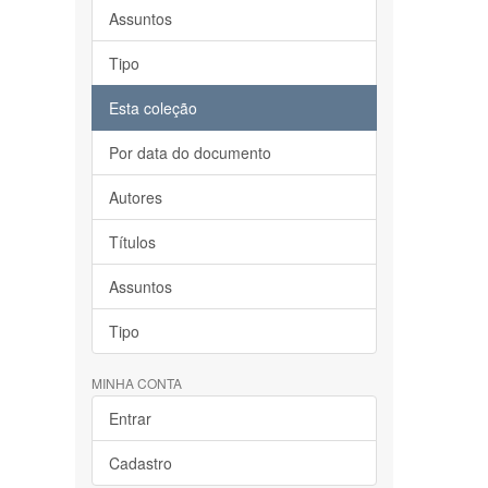
Assuntos
Tipo
Esta coleção
Por data do documento
Autores
Títulos
Assuntos
Tipo
MINHA CONTA
Entrar
Cadastro