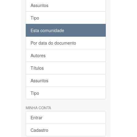
Assuntos
Tipo
Esta comunidade
Por data do documento
Autores
Títulos
Assuntos
Tipo
MINHA CONTA
Entrar
Cadastro