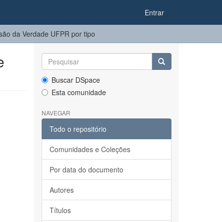
Entrar
o da Verdade UFPR por tipo
e
Buscar DSpace
Esta comunidade
NAVEGAR
Todo o repositório
Comunidades e Coleções
Por data do documento
Autores
Títulos