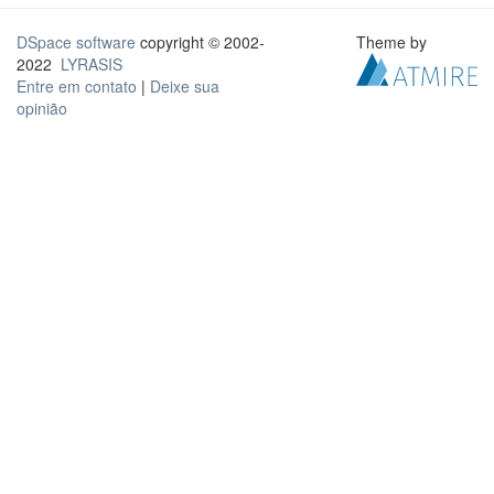
DSpace software
copyright © 2002-
Theme by
2022
LYRASIS
Entre em contato
|
Deixe sua
opinião