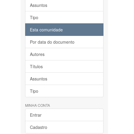
Assuntos
Tipo
Esta comunidade
Por data do documento
Autores
Títulos
Assuntos
Tipo
MINHA CONTA
Entrar
Cadastro