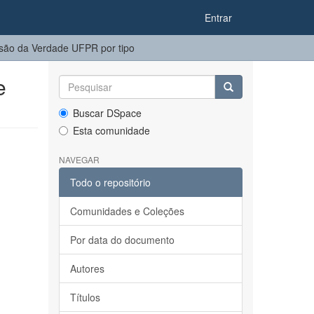
Entrar
o da Verdade UFPR por tipo
e
Buscar DSpace
Esta comunidade
NAVEGAR
Todo o repositório
Comunidades e Coleções
Por data do documento
Autores
Títulos