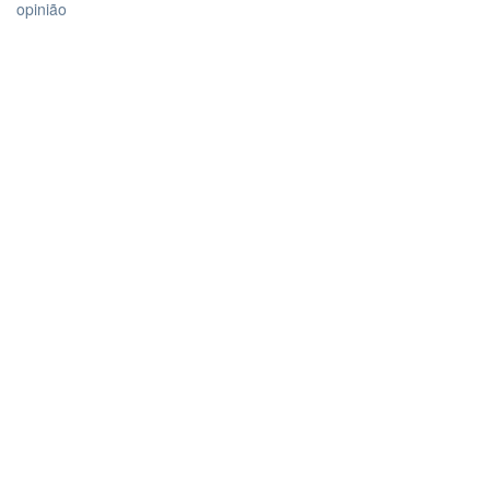
opinião