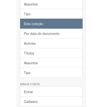
Assuntos
Tipo
Esta coleção
Por data do documento
Autores
Títulos
Assuntos
Tipo
MINHA CONTA
Entrar
Cadastro