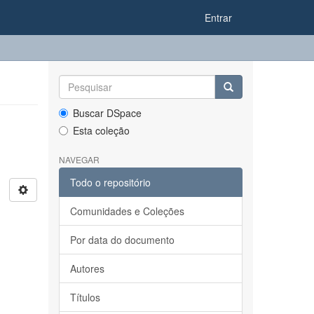
Entrar
Buscar DSpace
Esta coleção
NAVEGAR
Todo o repositório
Comunidades e Coleções
Por data do documento
Autores
Títulos