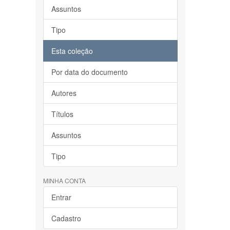
Assuntos
Tipo
Esta coleção
Por data do documento
Autores
Títulos
Assuntos
Tipo
MINHA CONTA
Entrar
Cadastro