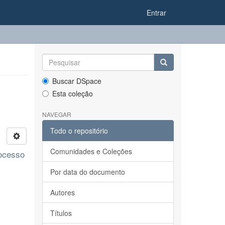
Entrar
Buscar DSpace
Esta coleção
NAVEGAR
Todo o repositório
Comunidades e Coleções
rocesso
Por data do documento
Autores
Títulos