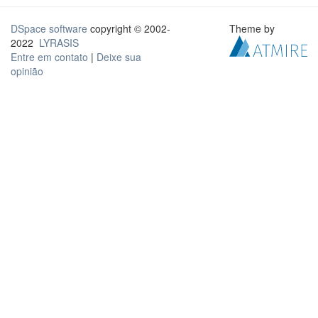
DSpace software
copyright © 2002-
Theme by
2022
LYRASIS
Entre em contato
|
Deixe sua
opinião